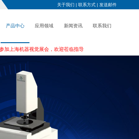
关于我们
|
联系方式
|
发送邮件
产品中心
应用领域
新闻资讯
联系我们
上海机器视觉展会，欢迎莅临指导