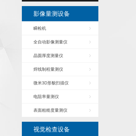
影像量测设备
瞬检机
全自动影像测量仪
晶圆厚度测量仪
焊线制程量测仪
微米3D形貌扫描仪
电阻率量测仪
表面粗糙度量测仪
视觉检查设备