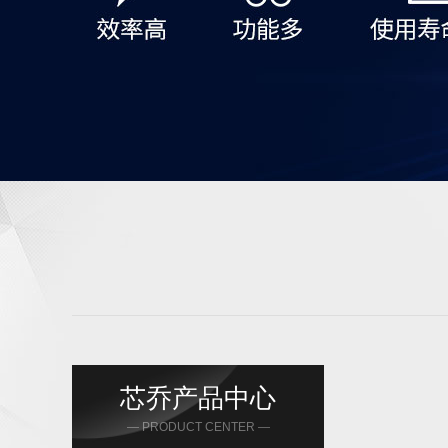
芯乔产品中心
— PRODUCT CENTER —