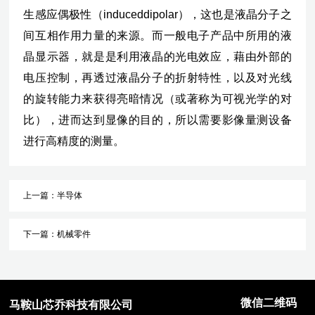
生感应偶极性（induceddipolar），这也是液晶分子之
间互相作用力量的来源。而一般电子产品中所用的液
晶显示器，就是是利用液晶的光电效应，藉由外部的
电压控制，再透过液晶分子的折射特性，以及对光线
的旋转能力来获得亮暗情况（或著称为可视光学的对
比），进而达到显像的目的，所以需要影像量测设备
进行高精度的测量。
上一篇：
半导体
下一篇：
机械零件
微信二维码
马鞍山芯乔科技有限公司