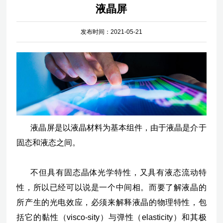
液晶屏
发布时间：2021-05-21
液晶屏是以液晶材料为基本组件，由于液晶是介于
固态和液态之间。
不但具有固态晶体光学特性，又具有液态流动特
性，所以已经可以说是一个中间相。而要了解液晶的
所产生的光电效应，必须来解释液晶的物理特性，包
括它的黏性（visco-sity）与弹性（elasticity）和其极